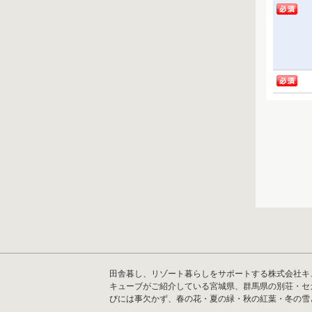
田舎暮し、リゾート暮らしをサポートする株式会社キ
キューブがご紹介している宮城県、群馬県の別荘・セ
びには事欠かず、春の花・夏の緑・秋の紅葉・冬の雪