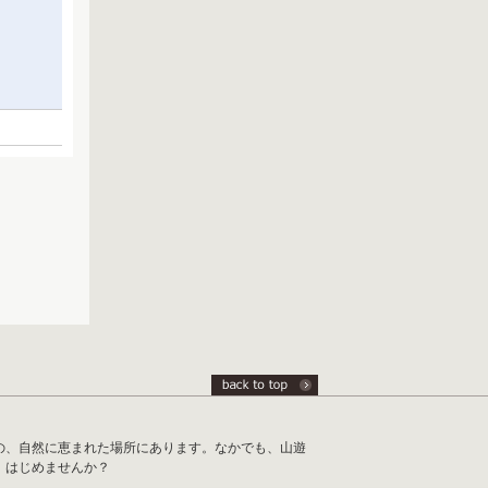
の、自然に恵まれた場所にあります。なかでも、山遊
、はじめませんか？