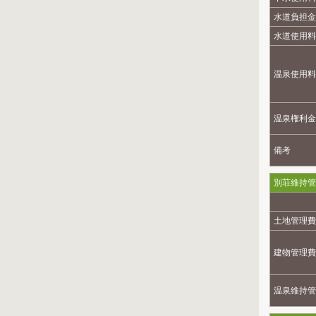
水道負担金
水道使用料
温泉使用料
温泉権利金
備考
別荘維持管
土地管理費
建物管理費
温泉維持管