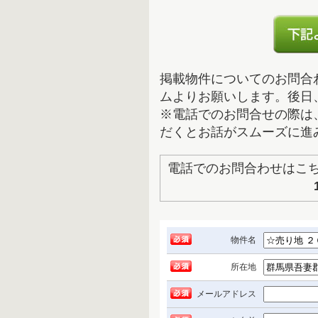
掲載物件についてのお問合
ムよりお願いします。後日
※電話でのお問合せの際は
だくとお話がスムーズに進
電話でのお問合わせは
物件名
所在地
メールアドレス