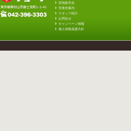
現地販売会
営業所案内
スタッフ紹介
お問合せ
キャンペーン情報
個人情報保護方針