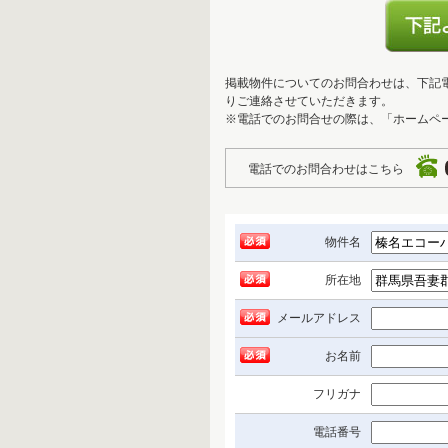
掲載物件についてのお問合わせは、下記
りご連絡させていただきます。
※電話でのお問合せの際は、「ホームペ
電話でのお問合わせはこちら
物件名
所在地
メールアドレス
お名前
フリガナ
電話番号