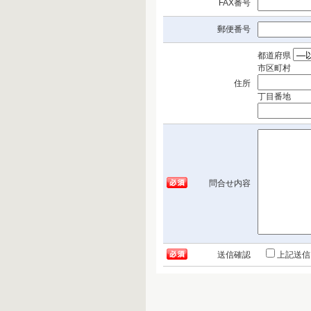
FAX番号
郵便番号
都道府県
市区町村
住所
丁目番地
問合せ内容
送信確認
上記送信