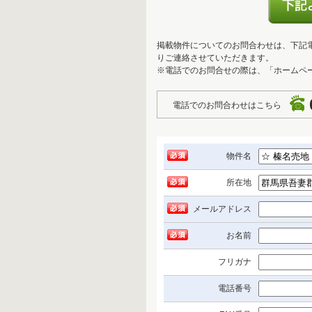
掲載物件についてのお問合わせは、下記
りご連絡させていただきます。
※電話でのお問合せの際は、「ホームペ
電話でのお問合わせはこちら
物件名
所在地
メールアドレス
お名前
フリガナ
電話番号