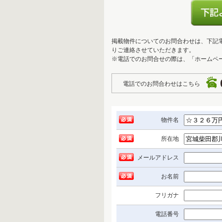
掲載物件についてのお問合わせは、下記
りご連絡させていただきます。
※電話でのお問合せの際は、「ホームペ
電話でのお問合わせはこちら
物件名
所在地
メールアドレス
お名前
フリガナ
電話番号