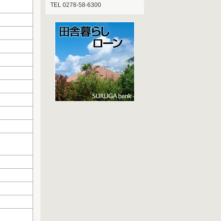
TEL 0278-58-6300