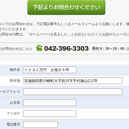
ついてのお問合わせは、下記電話番号もしくはメールフォームよりお願いします。
せていただきます。
お問合せの際は、「ホームページを見ました」とお伝えいただくとお話がスムーズ
のお問合わせはこちら
受付 9：30～19：00
物件名
所在地
ールアドレス
お名前
フリガナ
電話番号