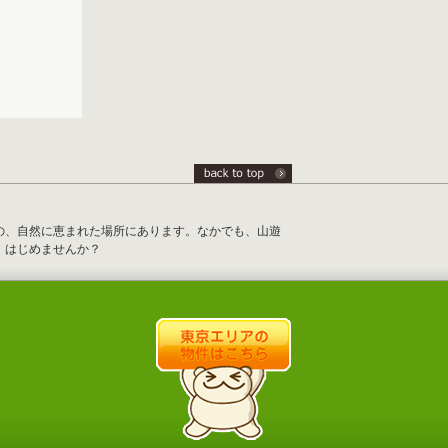
の、自然に恵まれた場所にあります。なかでも、山遊
、はじめませんか？