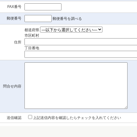
FAX番号
郵便番号
郵便番号を調べる
都道府県
市区町村
住所
丁目番地
問合せ内容
送信確認
上記送信内容を確認したらチェックを入れてください